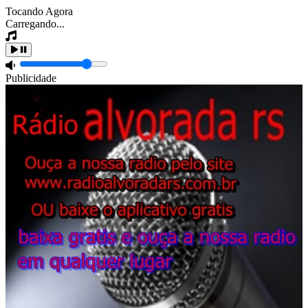
Tocando Agora
Carregando...
Publicidade