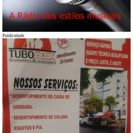
Publicidade