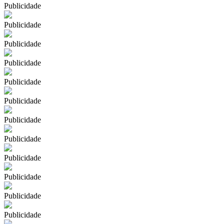
Publicidade
Publicidade
Publicidade
Publicidade
Publicidade
Publicidade
Publicidade
Publicidade
Publicidade
Publicidade
Publicidade
Publicidade