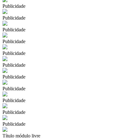
Publicidade
Publicidade
Publicidade
Publicidade
Publicidade
Publicidade
Publicidade
Publicidade
Publicidade
Publicidade
Publicidade
Título módulo livre