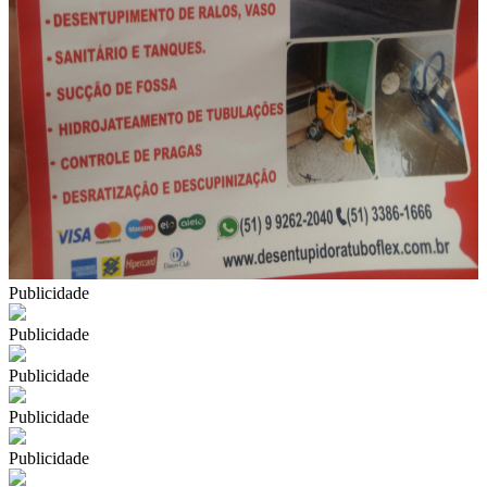
Publicidade
Publicidade
Publicidade
Publicidade
Publicidade